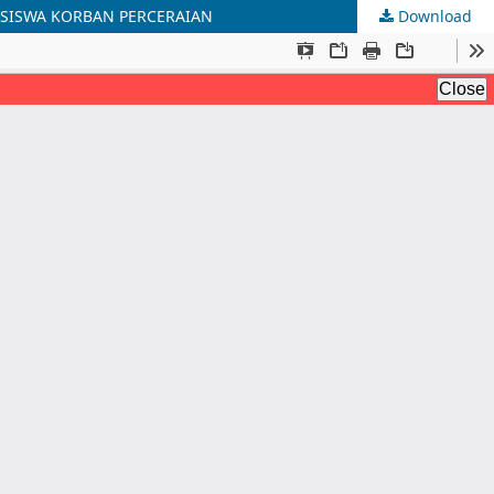
 SISWA KORBAN PERCERAIAN
Download